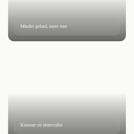
Minder geluid, meer rust
Knusser en sfeervoller