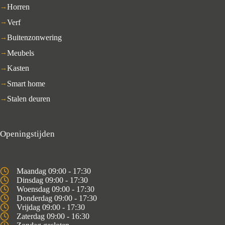
Horren
Verf
Buitenzonwering
Meubels
Kasten
Smart home
Stalen deuren
Openingstijden
Maandag 09:00 - 17:30
Dinsdag 09:00 - 17:30
Woensdag 09:00 - 17:30
Donderdag 09:00 - 17:30
Vrijdag 09:00 - 17:30
Zaterdag 09:00 - 16:30