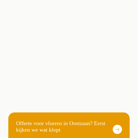
Offerte voor vloeren in Oostzaan? Eerst
kijken we wat klopt