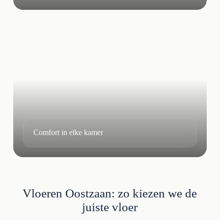
Comfort in elke kamer
Vloeren Oostzaan: zo kiezen we de
juiste vloer