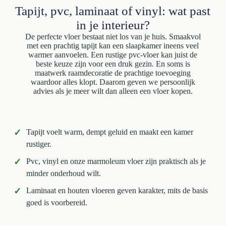
Tapijt, pvc, laminaat of vinyl: wat past
in je interieur?
De perfecte vloer bestaat niet los van je huis. Smaakvol
met een prachtig tapijt kan een slaapkamer ineens veel
warmer aanvoelen. Een rustige pvc-vloer kan juist de
beste keuze zijn voor een druk gezin. En soms is
maatwerk raamdecoratie de prachtige toevoeging
waardoor alles klopt. Daarom geven we persoonlijk
advies als je meer wilt dan alleen een vloer kopen.
✓
Tapijt voelt warm, dempt geluid en maakt een kamer
rustiger.
✓
Pvc, vinyl en onze marmoleum vloer zijn praktisch als je
minder onderhoud wilt.
✓
Laminaat en houten vloeren geven karakter, mits de basis
goed is voorbereid.