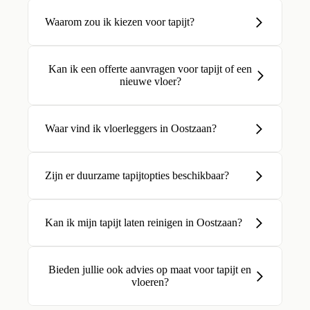
Waarom zou ik kiezen voor tapijt?
Kan ik een offerte aanvragen voor tapijt of een
nieuwe vloer?
Waar vind ik vloerleggers in Oostzaan?
Zijn er duurzame tapijtopties beschikbaar?
Kan ik mijn tapijt laten reinigen in Oostzaan?
Bieden jullie ook advies op maat voor tapijt en
vloeren?