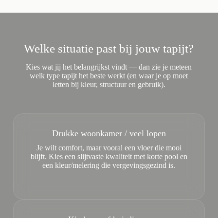
Welke situatie past bij jouw tapijt?
Kies wat jij het belangrijkst vindt — dan zie je meteen
welk type tapijt het beste werkt (en waar je op moet
letten bij kleur, structuur en gebruik).
Drukke woonkamer / veel lopen
Je wilt comfort, maar vooral een vloer die mooi
blijft. Kies een slijtvaste kwaliteit met korte pool en
een kleur/melering die vergevingsgezind is.