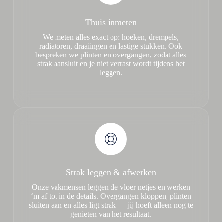
Thuis inmeten
We meten alles exact op: hoeken, drempels,
radiatoren, draaiingen en lastige stukken. Ook
bespreken we plinten en overgangen, zodat alles
strak aansluit en je niet verrast wordt tijdens het
leggen.
Strak leggen & afwerken
Onze vakmensen leggen de vloer netjes en werken
‘m af tot in de details. Overgangen kloppen, plinten
sluiten aan en alles ligt strak — jij hoeft alleen nog te
genieten van het resultaat.