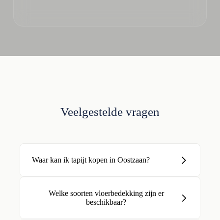
Veelgestelde vragen
Waar kan ik tapijt kopen in Oostzaan?
Welke soorten vloerbedekking zijn er
beschikbaar?