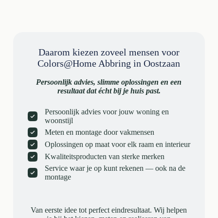
Daarom kiezen zoveel mensen voor
Colors@Home Abbring in Oostzaan
Persoonlijk advies, slimme oplossingen en een
resultaat dat écht bij je huis past.
Persoonlijk advies voor jouw woning en
woonstijl
Meten en montage door vakmensen
Oplossingen op maat voor elk raam en interieur
Kwaliteitsproducten van sterke merken
Service waar je op kunt rekenen — ook na de
montage
Van eerste idee tot perfect eindresultaat. Wij helpen