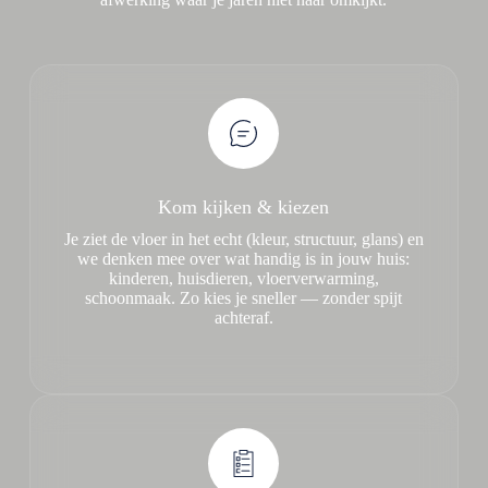
Kom kijken & kiezen
Je ziet de vloer in het echt (kleur, structuur, glans) en
we denken mee over wat handig is in jouw huis:
kinderen, huisdieren, vloerverwarming,
schoonmaak. Zo kies je sneller — zonder spijt
achteraf.