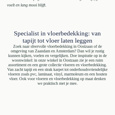
voelt en lang mooi blijft.
Specialist in vloerbedekking: van
tapijt tot vloer laten leggen
Zoek naar sfeervolle vloerbedekking in Oostzaan of de
omgeving van Zaandam en Amsterdam? Dan wil je rustig
kunnen kijken, voelen en vergelijken. Doe inspiratie op in de
woonwinkel: in onze winkel in Oostzaan zie je een ruim
assortiment en een grote collectie vloeren en vloerbedekking.
Van zacht tapijt en een strak karpet tot onderhoudsvriendelijke
vloeren zoals pvc, laminaat, vinyl, marmoleum en een houten
vloer. Ook voor vloeren en vloerbedekking op maat denken
we praktisch met je mee.