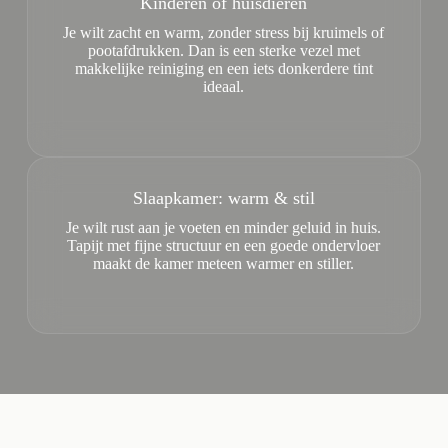
Kinderen of huisdieren
Je wilt zacht en warm, zonder stress bij kruimels of
pootafdrukken. Dan is een sterke vezel met
makkelijke reiniging en een iets donkerdere tint
ideaal.
Slaapkamer: warm & stil
Je wilt rust aan je voeten en minder geluid in huis.
Tapijt met fijne structuur en een goede ondervloer
maakt de kamer meteen warmer en stiller.