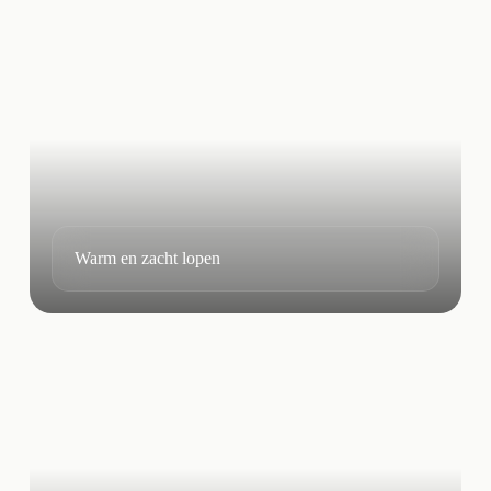
Warm en zacht lopen