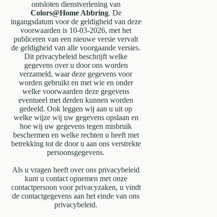
ontsloten dienstverlening van
Colors@Home Abbring
. De
ingangsdatum voor de geldigheid van deze
voorwaarden is 10-03-2026, met het
publiceren van een nieuwe versie vervalt
de geldigheid van alle voorgaande versies.
Dit privacybeleid beschrijft welke
gegevens over u door ons worden
verzameld, waar deze gegevens voor
worden gebruikt en met wie en onder
welke voorwaarden deze gegevens
eventueel met derden kunnen worden
gedeeld. Ook leggen wij aan u uit op
welke wijze wij uw gegevens opslaan en
hoe wij uw gegevens tegen misbruik
beschermen en welke rechten u heeft met
betrekking tot de door u aan ons verstrekte
persoonsgegevens.
Als u vragen heeft over ons privacybeleid
kunt u contact opnemen met onze
contactpersoon voor privacyzaken, u vindt
de contactgegevens aan het einde van ons
privacybeleid.