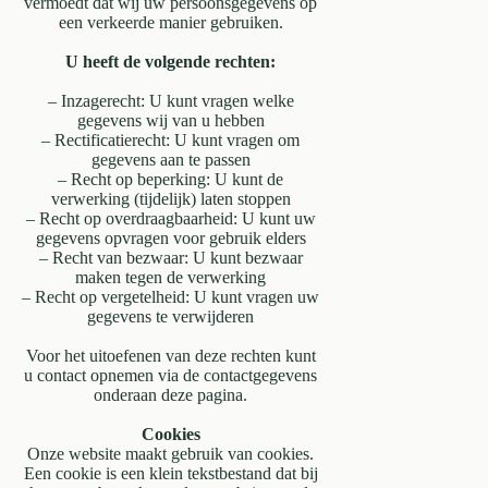
vermoedt dat wij uw persoonsgegevens op
een verkeerde manier gebruiken.
U heeft de volgende rechten:
– Inzagerecht: U kunt vragen welke
gegevens wij van u hebben
– Rectificatierecht: U kunt vragen om
gegevens aan te passen
– Recht op beperking: U kunt de
verwerking (tijdelijk) laten stoppen
– Recht op overdraagbaarheid: U kunt uw
gegevens opvragen voor gebruik elders
– Recht van bezwaar: U kunt bezwaar
maken tegen de verwerking
– Recht op vergetelheid: U kunt vragen uw
gegevens te verwijderen
Voor het uitoefenen van deze rechten kunt
u contact opnemen via de contactgegevens
onderaan deze pagina.
Cookies
Onze website maakt gebruik van cookies.
Een cookie is een klein tekstbestand dat bij