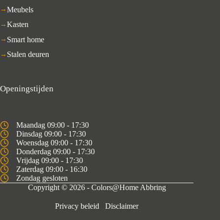
Meubels
Kasten
Smart home
Stalen deuren
Openingstijden
Maandag 09:00 - 17:30
Dinsdag 09:00 - 17:30
Woensdag 09:00 - 17:30
Donderdag 09:00 - 17:30
Vrijdag 09:00 - 17:30
Zaterdag 09:00 - 16:30
Zondag gesloten
Copyright © 2026 - Colors@Home Abbring
Privacy beleid
Disclaimer