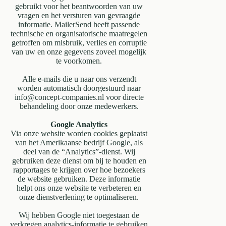
gebruikt voor het beantwoorden van uw
vragen en het versturen van gevraagde
informatie. MailerSend heeft passende
technische en organisatorische maatregelen
getroffen om misbruik, verlies en corruptie
van uw en onze gegevens zoveel mogelijk
te voorkomen.
Alle e-mails die u naar ons verzendt
worden automatisch doorgestuurd naar
info@concept-companies.nl voor directe
behandeling door onze medewerkers.
Google Analytics
Via onze website worden cookies geplaatst
van het Amerikaanse bedrijf Google, als
deel van de “Analytics”-dienst. Wij
gebruiken deze dienst om bij te houden en
rapportages te krijgen over hoe bezoekers
de website gebruiken. Deze informatie
helpt ons onze website te verbeteren en
onze dienstverlening te optimaliseren.
Wij hebben Google niet toegestaan de
verkregen analytics-informatie te gebruiken