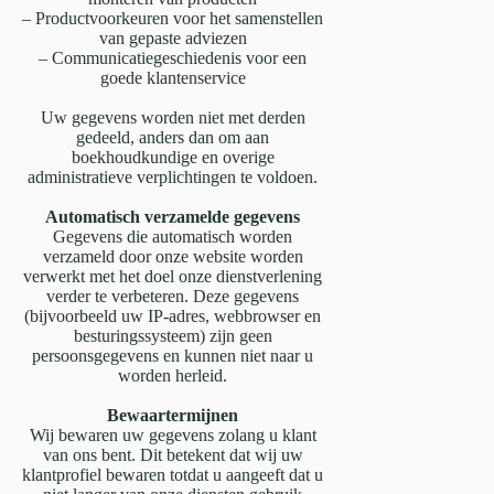
– Productvoorkeuren voor het samenstellen
van gepaste adviezen
– Communicatiegeschiedenis voor een
goede klantenservice
Uw gegevens worden niet met derden
gedeeld, anders dan om aan
boekhoudkundige en overige
administratieve verplichtingen te voldoen.
Automatisch verzamelde gegevens
Gegevens die automatisch worden
verzameld door onze website worden
verwerkt met het doel onze dienstverlening
verder te verbeteren. Deze gegevens
(bijvoorbeeld uw IP-adres, webbrowser en
besturingssysteem) zijn geen
persoonsgegevens en kunnen niet naar u
worden herleid.
Bewaartermijnen
Wij bewaren uw gegevens zolang u klant
van ons bent. Dit betekent dat wij uw
klantprofiel bewaren totdat u aangeeft dat u