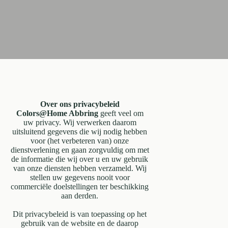
Over ons privacybeleid
Colors@Home Abbring
geeft veel om
uw privacy. Wij verwerken daarom
uitsluitend gegevens die wij nodig hebben
voor (het verbeteren van) onze
dienstverlening en gaan zorgvuldig om met
de informatie die wij over u en uw gebruik
van onze diensten hebben verzameld. Wij
stellen uw gegevens nooit voor
commerciële doelstellingen ter beschikking
aan derden.
Dit privacybeleid is van toepassing op het
gebruik van de website en de daarop