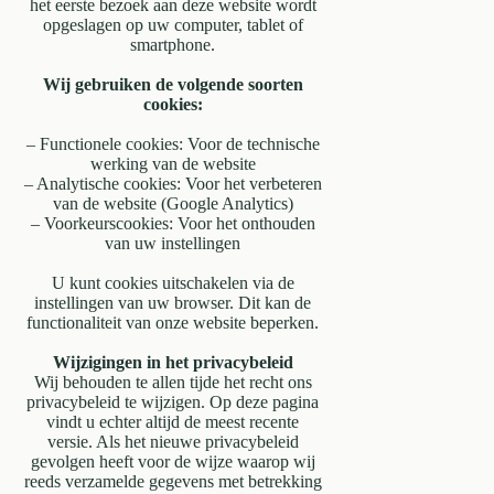
het eerste bezoek aan deze website wordt
opgeslagen op uw computer, tablet of
smartphone.
Wij gebruiken de volgende soorten
cookies:
– Functionele cookies: Voor de technische
werking van de website
– Analytische cookies: Voor het verbeteren
van de website (Google Analytics)
– Voorkeurscookies: Voor het onthouden
van uw instellingen
U kunt cookies uitschakelen via de
instellingen van uw browser. Dit kan de
functionaliteit van onze website beperken.
Wijzigingen in het privacybeleid
Wij behouden te allen tijde het recht ons
privacybeleid te wijzigen. Op deze pagina
vindt u echter altijd de meest recente
versie. Als het nieuwe privacybeleid
gevolgen heeft voor de wijze waarop wij
reeds verzamelde gegevens met betrekking