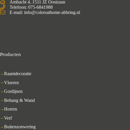
Ambacht 4, 1511 JZ Oostzaan
Telefoon: 075-6841988
E-mail: info@colorsathome-abbring.nl
Producten
Raamdecoratie
Vloeren
Gordijnen
Behang & Wand
Horren
Verf
Buitenzonwering