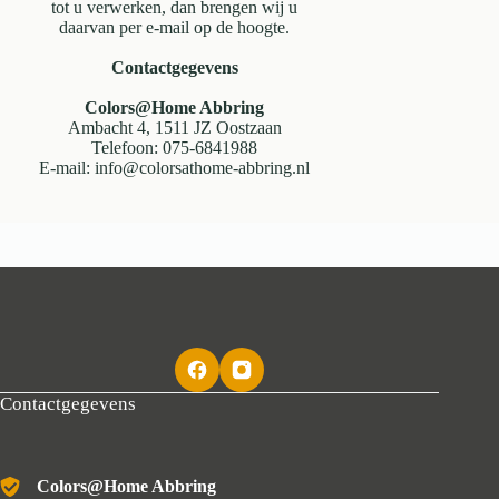
tot u verwerken, dan brengen wij u
daarvan per e-mail op de hoogte.
Contactgegevens
Colors@Home Abbring
Ambacht 4, 1511 JZ Oostzaan
Telefoon: 075-6841988
E-mail: info@colorsathome-abbring.nl
Contactgegevens
Colors@Home Abbring