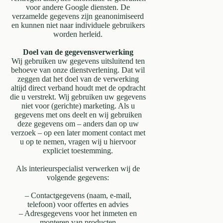
voor andere Google diensten. De
verzamelde gegevens zijn geanonimiseerd
en kunnen niet naar individuele gebruikers
worden herleid.
Doel van de gegevensverwerking
Wij gebruiken uw gegevens uitsluitend ten
behoeve van onze dienstverlening. Dat wil
zeggen dat het doel van de verwerking
altijd direct verband houdt met de opdracht
die u verstrekt. Wij gebruiken uw gegevens
niet voor (gerichte) marketing. Als u
gegevens met ons deelt en wij gebruiken
deze gegevens om – anders dan op uw
verzoek – op een later moment contact met
u op te nemen, vragen wij u hiervoor
expliciet toestemming.
Als interieurspecialist verwerken wij de
volgende gegevens:
– Contactgegevens (naam, e-mail,
telefoon) voor offertes en advies
– Adresgegevens voor het inmeten en
monteren van producten