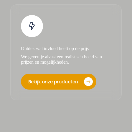
Ontdek wat invloed heeft op de prijs
We geven je alvast een realistisch beeld van
prijzen en mogelijkheden.
Bekijk onze producten