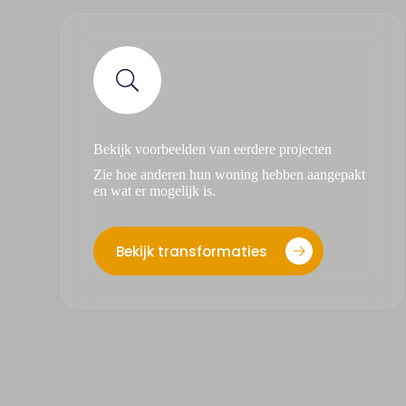
Bekijk voorbeelden van eerdere projecten
Zie hoe anderen hun woning hebben aangepakt
en wat er mogelijk is.
Bekijk transformaties