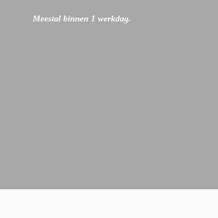
Meestal binnen 1 werkdag.