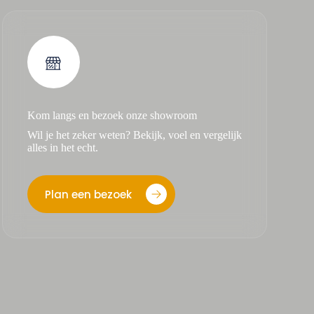
Kom langs en bezoek onze showroom
Wil je het zeker weten? Bekijk, voel en vergelijk
alles in het echt.
Plan een bezoek