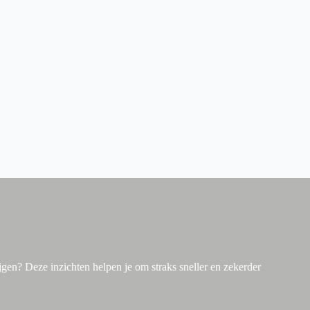
ijgen? Deze inzichten helpen je om straks sneller en zekerder