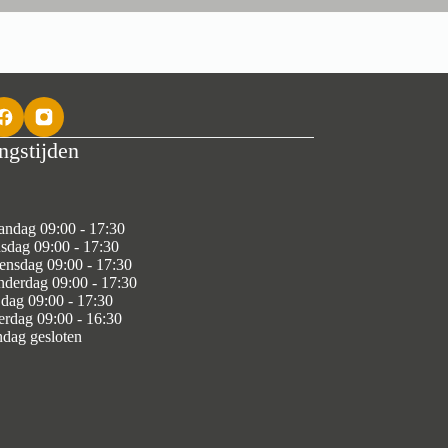
ngstijden
ndag 09:00 - 17:30
sdag 09:00 - 17:30
nsdag 09:00 - 17:30
derdag 09:00 - 17:30
jdag 09:00 - 17:30
erdag 09:00 - 16:30
dag gesloten