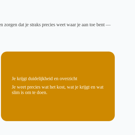
n zorgen dat je straks precies weet waar je aan toe bent —
Je krijgt duidelijkheid en overzicht
Je weet precies wat het kost, wat je krijgt en wat
slim is om te doen.