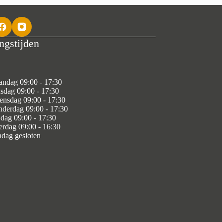
ngstijden
ndag 09:00 - 17:30
sdag 09:00 - 17:30
nsdag 09:00 - 17:30
derdag 09:00 - 17:30
jdag 09:00 - 17:30
erdag 09:00 - 16:30
dag gesloten