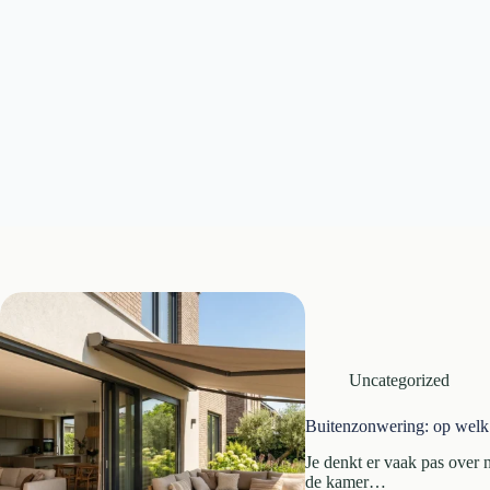
Uncategorized
Buitenzonwering: op welk 
Je denkt er vaak pas over n
de kamer…