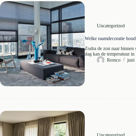
Uncategorized
Welke raamdecoratie houd
Zodra de zon naar binnen s
dag kan de temperatuur in
Remco
juni
Uncategorized