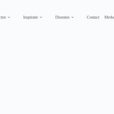
cten
Inspiratie
Diensten
Contact
Merk