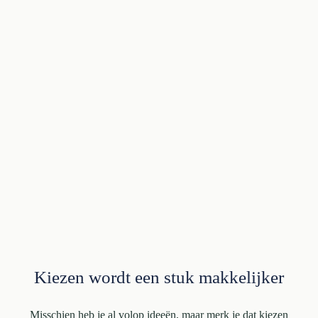
Kiezen wordt een stuk makkelijker
Misschien heb je al volop ideeën, maar merk je dat kiezen