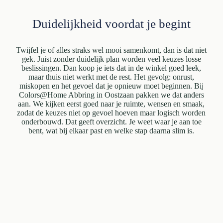
Duidelijkheid voordat je begint
Twijfel je of alles straks wel mooi samenkomt, dan is dat niet
gek. Juist zonder duidelijk plan worden veel keuzes losse
beslissingen. Dan koop je iets dat in de winkel goed leek,
maar thuis niet werkt met de rest. Het gevolg: onrust,
miskopen en het gevoel dat je opnieuw moet beginnen. Bij
Colors@Home Abbring in Oostzaan pakken we dat anders
aan. We kijken eerst goed naar je ruimte, wensen en smaak,
zodat de keuzes niet op gevoel hoeven maar logisch worden
onderbouwd. Dat geeft overzicht. Je weet waar je aan toe
bent, wat bij elkaar past en welke stap daarna slim is.