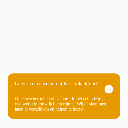
Liever zeker weten dat het straks klopt?
Op een scherm lijkt alles mooi. In het echt zie je pas
wat werkt in jouw licht en ruimte. Wij denken mee,
laten je vergelijken en helpen je kiezen.