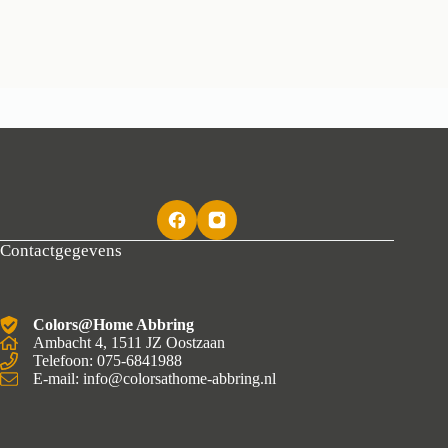
Contactgegevens
Colors@Home Abbring
Ambacht 4, 1511 JZ Oostzaan
Telefoon: 075-6841988
E-mail: info@colorsathome-abbring.nl