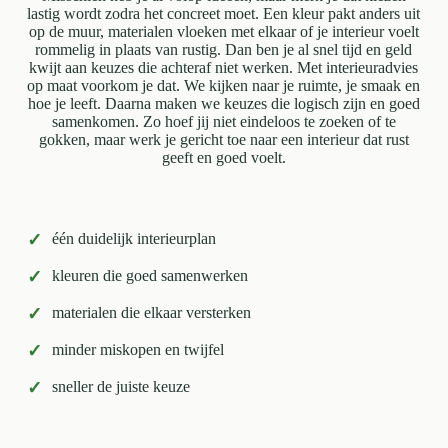
lastig wordt zodra het concreet moet. Een kleur pakt anders uit
op de muur, materialen vloeken met elkaar of je interieur voelt
rommelig in plaats van rustig. Dan ben je al snel tijd en geld
kwijt aan keuzes die achteraf niet werken. Met interieuradvies
op maat voorkom je dat. We kijken naar je ruimte, je smaak en
hoe je leeft. Daarna maken we keuzes die logisch zijn en goed
samenkomen. Zo hoef jij niet eindeloos te zoeken of te
gokken, maar werk je gericht toe naar een interieur dat rust
geeft en goed voelt.
✓
één duidelijk interieurplan
✓
kleuren die goed samenwerken
✓
materialen die elkaar versterken
✓
minder miskopen en twijfel
✓
sneller de juiste keuze