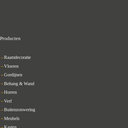
Producten
Raamdecoratie
Vloeren
Gordijnen
Behang & Wand
Horren
Verf
Buitenzonwering
Meubels
Kasten