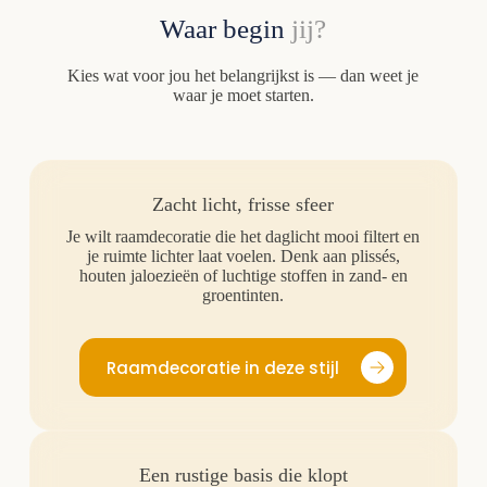
Waar begin
jij?
Kies wat voor jou het belangrijkst is — dan weet je
waar je moet starten.
Zacht licht, frisse sfeer
Je wilt raamdecoratie die het daglicht mooi filtert en
je ruimte lichter laat voelen. Denk aan plissés,
houten jaloezieën of luchtige stoffen in zand- en
groentinten.
Raamdecoratie in deze stijl
Een rustige basis die klopt