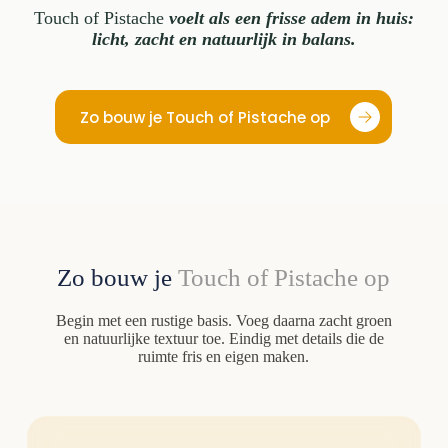
Touch of Pistache
voelt als een frisse adem in huis:
licht, zacht en natuurlijk in balans.
Zo bouw je Touch of Pistache op
Zo bouw je
Touch of Pistache
op
Begin met een rustige basis. Voeg daarna zacht groen
en natuurlijke textuur toe. Eindig met details die de
ruimte fris en eigen maken.