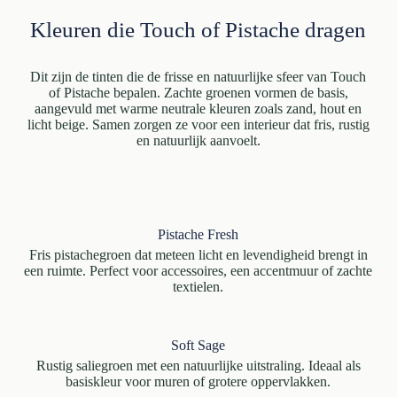
Kleuren die Touch of Pistache dragen
Dit zijn de tinten die de frisse en natuurlijke sfeer van Touch
of Pistache bepalen. Zachte groenen vormen de basis,
aangevuld met warme neutrale kleuren zoals zand, hout en
licht beige. Samen zorgen ze voor een interieur dat fris, rustig
en natuurlijk aanvoelt.
Pistache Fresh
Fris pistachegroen dat meteen licht en levendigheid brengt in
een ruimte. Perfect voor accessoires, een accentmuur of zachte
textielen.
Soft Sage
Rustig saliegroen met een natuurlijke uitstraling. Ideaal als
basiskleur voor muren of grotere oppervlakken.