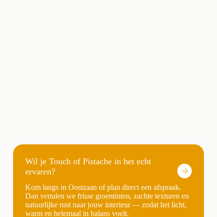
Wil je Touch of Pistache in het echt
ervaren?
Kom langs in Oostzaan of plan direct een afspraak.
Dan vertalen we frisse groentinten, zachte texturen en
natuurlijke rust naar jouw interieur — zodat het licht,
warm en helemaal in balans voelt.