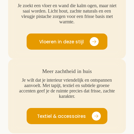
Je zoekt een vloer en wand die kalm ogen, maar niet
saai worden. Licht hout, zachte naturals en een
vleugje pistache zorgen voor een frisse basis met
warmte.
Vloeren in deze stijl
Meer zachtheid in huis
Je wilt dat je interieur vriendelijk en ontspannen
aanvoelt. Met tapijt, textiel en subtiele groene
accenten geef je de ruimte precies dat frisse, zachte
karakter.
Textiel & accessoires