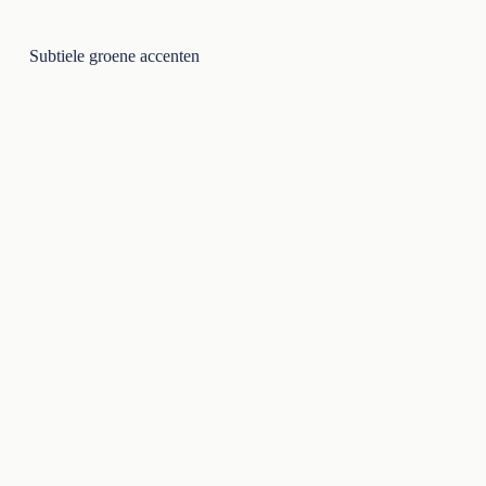
Subtiele groene accenten