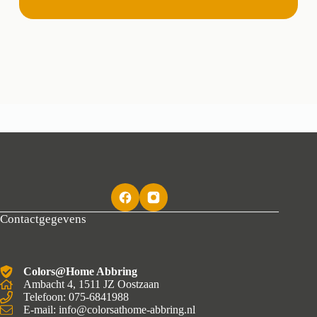
Contactgegevens
Colors@Home Abbring
Ambacht 4, 1511 JZ Oostzaan
Telefoon: 075-6841988
E-mail: info@colorsathome-abbring.nl