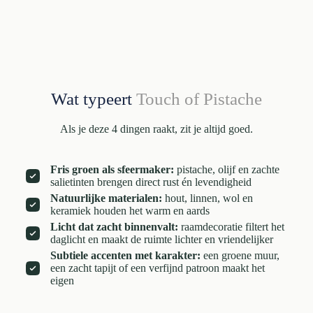
Wat typeert
Touch of Pistache
Als je deze 4 dingen raakt, zit je altijd goed.
Fris groen als sfeermaker:
pistache, olijf en zachte
salietinten brengen direct rust én levendigheid
Natuurlijke materialen:
hout, linnen, wol en
keramiek houden het warm en aards
Licht dat zacht binnenvalt:
raamdecoratie filtert het
daglicht en maakt de ruimte lichter en vriendelijker
Subtiele accenten met karakter:
een groene muur,
een zacht tapijt of een verfijnd patroon maakt het
eigen