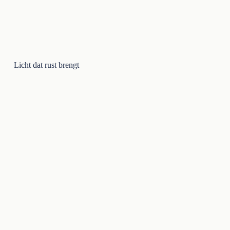
Licht dat rust brengt