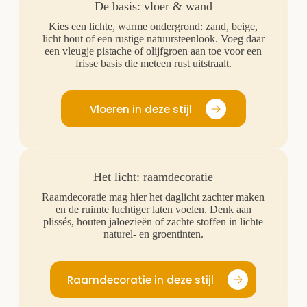
De basis: vloer & wand
Kies een lichte, warme ondergrond: zand, beige,
licht hout of een rustige natuursteenlook. Voeg daar
een vleugje pistache of olijfgroen aan toe voor een
frisse basis die meteen rust uitstraalt.
Vloeren in deze stijl
Het licht: raamdecoratie
Raamdecoratie mag hier het daglicht zachter maken
en de ruimte luchtiger laten voelen. Denk aan
plissés, houten jaloezieën of zachte stoffen in lichte
naturel- en groentinten.
Raamdecoratie in deze stijl