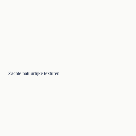
Zachte natuurlijke texturen