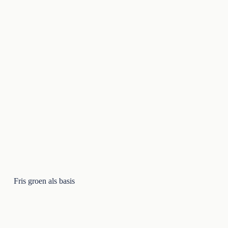
Fris groen als basis