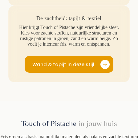
De zachtheid: tapijt & textiel
Hier krijgt Touch of Pistache zijn vriendelijke sfeer.
Kies voor zachte stoffen, natuurlijke structuren en
rustige patronen in groen, zand en warm beige. Zo
voelt je interieur fris, warm en ontspannen.
Wand & tapijt in deze stijl
Touch of Pistache
in jouw huis
Fris groen als basis, natuurlijke materialen als balans en zachte texturen