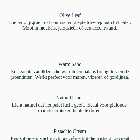
Olive Leaf
Dieper olijfgroen dat contrast en diepte toevoegt aan het palet.
Mooi in meubels, jaloezieën of een accentwand.
Warm Sand
Een zachte zandkleur die warmte en balans brengt tussen de
groentinten. Werkt perfect voor muren, vloeren of gordijnen.
Natural Linen
Licht naturel dat het palet lucht geeft. Ideaal voor plafonds,
raamdecoratie en lichte texturen.
Pistachio Cream
Een subtiele pistache-achtige crème tint die frisheid toevoegt