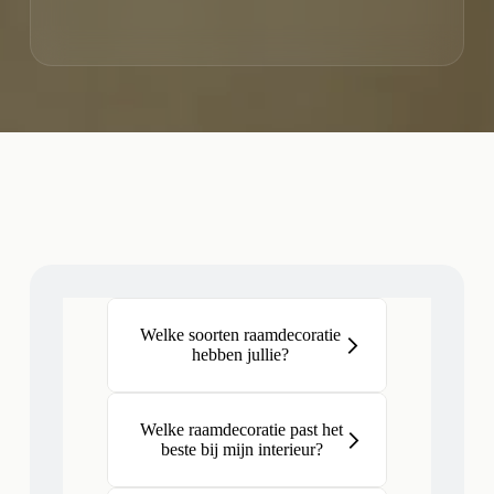
Welke soorten raamdecoratie
hebben jullie?
Welke raamdecoratie past het
beste bij mijn interieur?