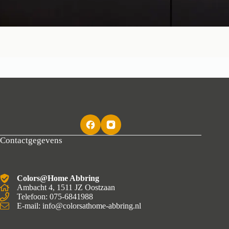
Contactgegevens
Colors@Home Abbring
Ambacht 4, 1511 JZ Oostzaan
Telefoon: 075-6841988
E-mail: info@colorsathome-abbring.nl