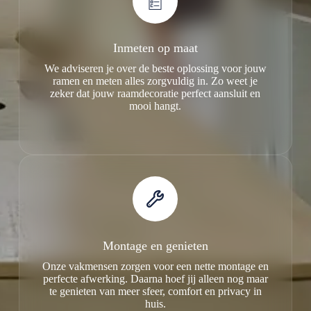
Inmeten op maat
We adviseren je over de beste oplossing voor jouw
ramen en meten alles zorgvuldig in. Zo weet je
zeker dat jouw raamdecoratie perfect aansluit en
mooi hangt.
Montage en genieten
Onze vakmensen zorgen voor een nette montage en
perfecte afwerking. Daarna hoef jij alleen nog maar
te genieten van meer sfeer, comfort en privacy in
huis.