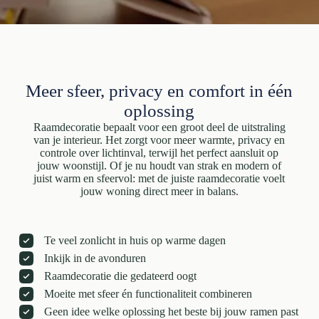
Meer sfeer, privacy en comfort in één
oplossing
Raamdecoratie bepaalt voor een groot deel de uitstraling
van je interieur. Het zorgt voor meer warmte, privacy en
controle over lichtinval, terwijl het perfect aansluit op
jouw woonstijl. Of je nu houdt van strak en modern of
juist warm en sfeervol: met de juiste raamdecoratie voelt
jouw woning direct meer in balans.
Te veel zonlicht in huis op warme dagen
Inkijk in de avonduren
Raamdecoratie die gedateerd oogt
Moeite met sfeer én functionaliteit combineren
Geen idee welke oplossing het beste bij jouw ramen past