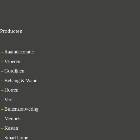
Producten
Raamdecoratie
Vloeren
Gordijnen
Behang & Wand
Horren
Verf
Buitenzonwering
Meubels
Kasten
Smart home