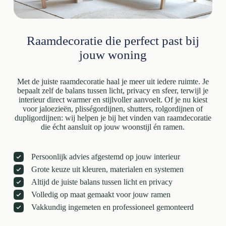
Raamdecoratie die perfect past bij
jouw woning
Met de juiste raamdecoratie haal je meer uit iedere ruimte. Je
bepaalt zelf de balans tussen licht, privacy en sfeer, terwijl je
interieur direct warmer en stijlvoller aanvoelt. Of je nu kiest
voor jaloezieën, plisségordijnen, shutters, rolgordijnen of
dupligordijnen: wij helpen je bij het vinden van raamdecoratie
die écht aansluit op jouw woonstijl én ramen.
Persoonlijk advies afgestemd op jouw interieur
Grote keuze uit kleuren, materialen en systemen
Altijd de juiste balans tussen licht en privacy
Volledig op maat gemaakt voor jouw ramen
Vakkundig ingemeten en professioneel gemonteerd