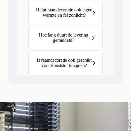
Helpt raamdecoratie ook tegen
warmte en fel zonlicht?
Hoe lang duurt de levering
gemiddeld?
Is raamdecoratie ook geschikt
voor kunststof kozijnen?