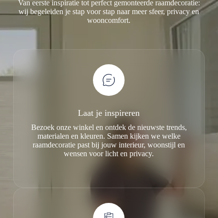
Van eerste inspiratie tot perfect gemonteerde raamdecoratie:
wij begeleiden je stap voor stap naar meer sfeer, privacy en
wooncomfort.
Laat je inspireren
Bezoek onze winkel en ontdek de nieuwste trends,
materialen en kleuren. Samen kijken we welke
raamdecoratie past bij jouw interieur, woonstijl en
wensen voor licht en privacy.