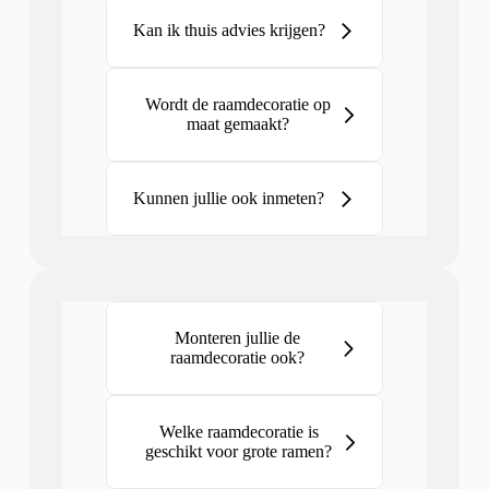
Kan ik thuis advies krijgen?
Wordt de raamdecoratie op
maat gemaakt?
Kunnen jullie ook inmeten?
Monteren jullie de
raamdecoratie ook?
Welke raamdecoratie is
geschikt voor grote ramen?