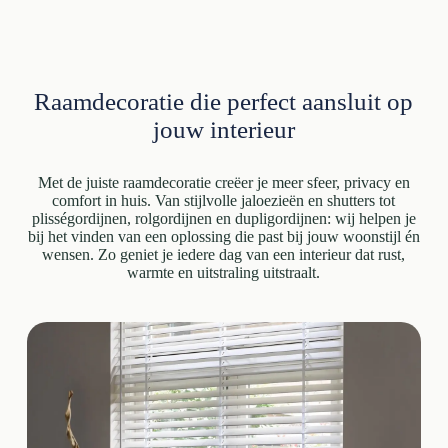
Raamdecoratie die perfect aansluit op
jouw interieur
Met de juiste raamdecoratie creëer je meer sfeer, privacy en
comfort in huis. Van stijlvolle jaloezieën en shutters tot
plisségordijnen, rolgordijnen en dupligordijnen: wij helpen je
bij het vinden van een oplossing die past bij jouw woonstijl én
wensen. Zo geniet je iedere dag van een interieur dat rust,
warmte en uitstraling uitstraalt.