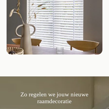
Zo regelen we jouw nieuwe
raamdecoratie