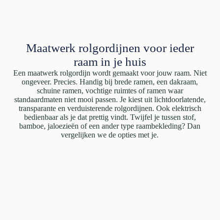
Maatwerk rolgordijnen voor ieder
raam in je huis
Een maatwerk rolgordijn wordt gemaakt voor jouw raam. Niet
ongeveer. Precies. Handig bij brede ramen, een dakraam,
schuine ramen, vochtige ruimtes of ramen waar
standaardmaten niet mooi passen. Je kiest uit lichtdoorlatende,
transparante en verduisterende rolgordijnen. Ook elektrisch
bedienbaar als je dat prettig vindt. Twijfel je tussen stof,
bamboe, jaloezieën of een ander type raambekleding? Dan
vergelijken we de opties met je.