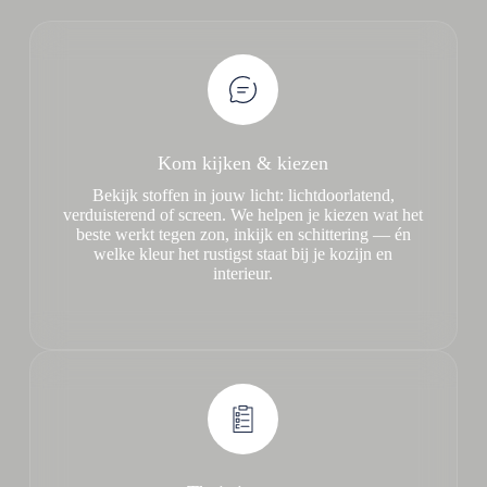
Kom kijken & kiezen
Bekijk stoffen in jouw licht: lichtdoorlatend,
verduisterend of screen. We helpen je kiezen wat het
beste werkt tegen zon, inkijk en schittering — én
welke kleur het rustigst staat bij je kozijn en
interieur.