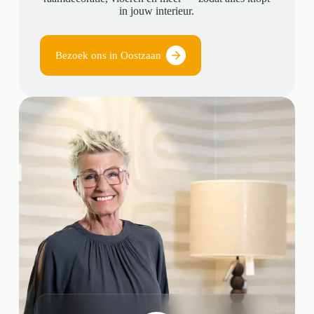
in jouw interieur.
Bezoek ons in Oostzaan