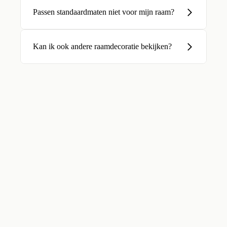
Passen standaardmaten niet voor mijn raam?
Kan ik ook andere raamdecoratie bekijken?