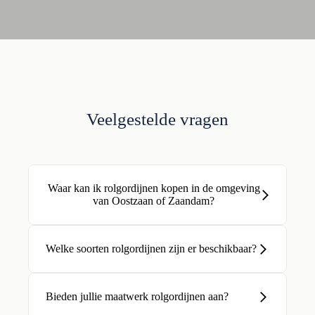
Veelgestelde vragen
Waar kan ik rolgordijnen kopen in de omgeving
van Oostzaan of Zaandam?
Welke soorten rolgordijnen zijn er beschikbaar?
Bieden jullie maatwerk rolgordijnen aan?