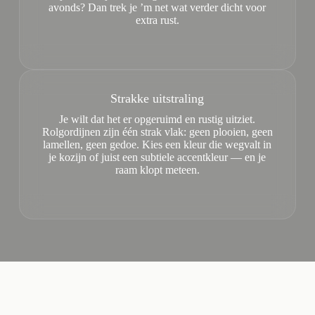
avonds? Dan trek je ’m net wat verder dicht voor
extra rust.
Strakke uitstraling
Je wilt dat het er opgeruimd en rustig uitziet.
Rolgordijnen zijn één strak vlak: geen plooien, geen
lamellen, geen gedoe. Kies een kleur die wegvalt in
je kozijn of juist een subtiele accentkleur — en je
raam klopt meteen.