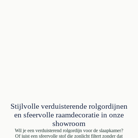
Stijlvolle verduisterende rolgordijnen
en sfeervolle raamdecoratie in onze
showroom
Wil je een verduisterend rolgordijn voor de slaapkamer?
Of juist een sfeervolle stof die zonlicht filtert zonder dat