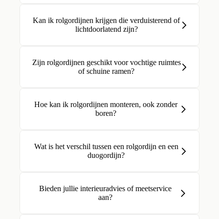
Kan ik rolgordijnen krijgen die verduisterend of
lichtdoorlatend zijn?
Zijn rolgordijnen geschikt voor vochtige ruimtes
of schuine ramen?
Hoe kan ik rolgordijnen monteren, ook zonder
boren?
Wat is het verschil tussen een rolgordijn en een
duogordijn?
Bieden jullie interieuradvies of meetservice
aan?