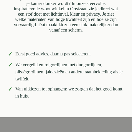
je kamer donker wordt? In onze sfeervolle,
inspiratievolle woonwinkel in Oostzaan zie je direct wat
een stof doet met lichtinval, kleur en privacy. Je ziet
welke materialen van hoge kwaliteit zijn en hoe ze zijn
vervaardigd. Dat maakt kiezen een stuk makkelijker dan
vanaf een scherm.
✓
Eerst goed advies, daarna pas selecteren.
✓
We vergelijken rolgordijnen met duogordijnen,
plisségordijnen, jaloezieën en andere raambekleding als je
twijfelt.
✓
Van uitkiezen tot ophangen: we zorgen dat het goed komt
in huis.