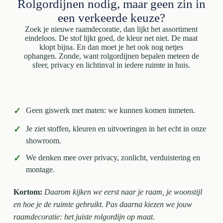
Rolgordijnen nodig, maar geen zin in
een verkeerde keuze?
Zoek je nieuwe raamdecoratie, dan lijkt het assortiment
eindeloos. De stof lijkt goed, de kleur net niet. De maat
klopt bijna. En dan moet je het ook nog netjes
ophangen. Zonde, want rolgordijnen bepalen meteen de
sfeer, privacy en lichtinval in iedere ruimte in huis.
✓
Geen giswerk met maten: we kunnen komen inmeten.
✓
Je ziet stoffen, kleuren en uitvoeringen in het echt in onze
showroom.
✓
We denken mee over privacy, zonlicht, verduistering en
montage.
Kortom:
Daarom kijken we eerst naar je raam, je woonstijl
en hoe je de ruimte gebruikt. Pas daarna kiezen we jouw
raamdecoratie: het juiste rolgordijn op maat.