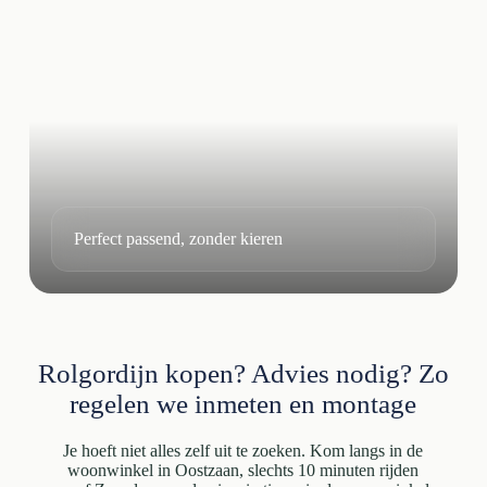
Perfect passend, zonder kieren
Rolgordijn kopen? Advies nodig? Zo
regelen we inmeten en montage
Je hoeft niet alles zelf uit te zoeken. Kom langs in de
woonwinkel in Oostzaan, slechts 10 minuten rijden