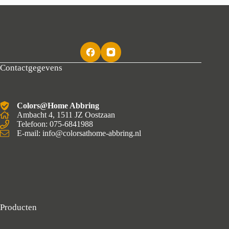
Contactgegevens
Colors@Home Abbring
Ambacht 4, 1511 JZ Oostzaan
Telefoon: 075-6841988
E-mail: info@colorsathome-abbring.nl
Producten