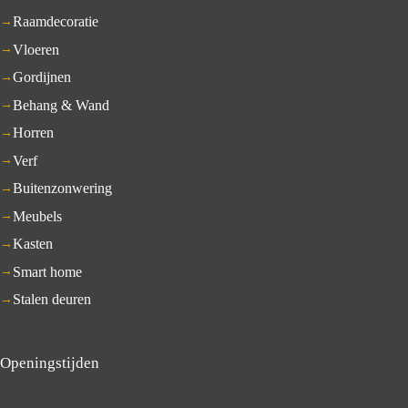
Raamdecoratie
Vloeren
Gordijnen
Behang & Wand
Horren
Verf
Buitenzonwering
Meubels
Kasten
Smart home
Stalen deuren
Openingstijden