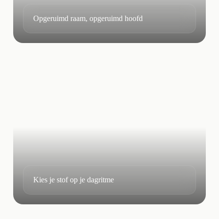
Opgeruimd raam, opgeruimd hoofd
Kies je stof op je dagritme