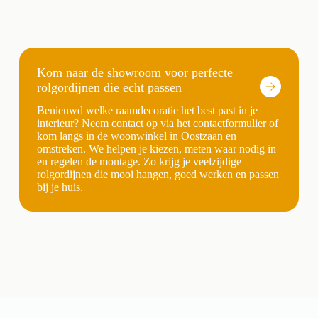
Kom naar de showroom voor perfecte
rolgordijnen die echt passen
Benieuwd welke raamdecoratie het best past in je
interieur? Neem contact op via het contactformulier of
kom langs in de woonwinkel in Oostzaan en
omstreken. We helpen je kiezen, meten waar nodig in
en regelen de montage. Zo krijg je veelzijdige
rolgordijnen die mooi hangen, goed werken en passen
bij je huis.