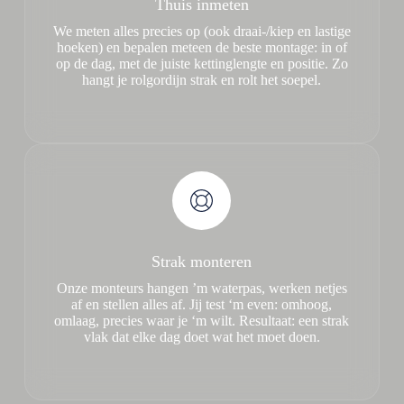
Thuis inmeten
We meten alles precies op (ook draai-/kiep en lastige
hoeken) en bepalen meteen de beste montage: in of
op de dag, met de juiste kettinglengte en positie. Zo
hangt je rolgordijn strak en rolt het soepel.
Strak monteren
Onze monteurs hangen ’m waterpas, werken netjes
af en stellen alles af. Jij test ‘m even: omhoog,
omlaag, precies waar je ‘m wilt. Resultaat: een strak
vlak dat elke dag doet wat het moet doen.