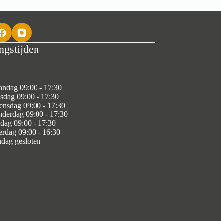
ngstijden
ndag 09:00 - 17:30
sdag 09:00 - 17:30
nsdag 09:00 - 17:30
derdag 09:00 - 17:30
jdag 09:00 - 17:30
erdag 09:00 - 16:30
dag gesloten